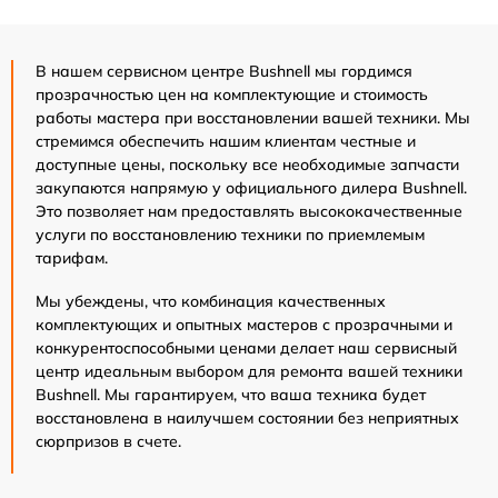
В нашем сервисном центре Bushnell мы гордимся
прозрачностью цен на комплектующие и стоимость
работы мастера при восстановлении вашей техники. Мы
стремимся обеспечить нашим клиентам честные и
доступные цены, поскольку все необходимые запчасти
закупаются напрямую у официального дилера Bushnell.
Это позволяет нам предоставлять высококачественные
услуги по восстановлению техники по приемлемым
тарифам.
Мы убеждены, что комбинация качественных
комплектующих и опытных мастеров с прозрачными и
конкурентоспособными ценами делает наш сервисный
центр идеальным выбором для ремонта вашей техники
Bushnell. Мы гарантируем, что ваша техника будет
восстановлена в наилучшем состоянии без неприятных
сюрпризов в счете.