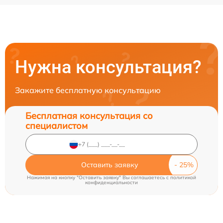
Нужна консультация?
Закажите бесплатную консультацию
Бесплатная консультация со
специалистом
Оставить заявку
Нажимая на кнопку "Оставить заявку" Вы соглашаетесь c
политикой
конфиденциальности