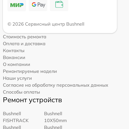
© 2026 Сервисный центр Bushnell
Стоимость ремонта
Оплата и доставка
Контакты
Вакансии
О компании
Ремонтируемые модели
Наши услуги
Согласие на обработку персональных данных
Способы оплаты
Ремонт устройств
Bushnell
Bushnell
FISHTRACK
10X50mm
Bushnell
Bushnell