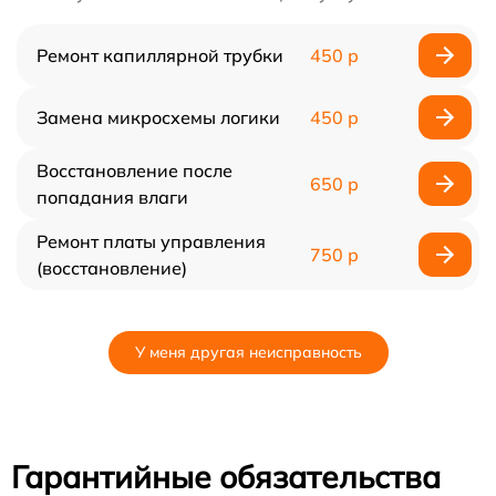
Ремонт капиллярной трубки
450 р
Замена микросхемы логики
450 р
Восстановление после
650 р
попадания влаги
Ремонт платы управления
750 р
(восстановление)
У меня другая неисправность
Гарантийные обязательства