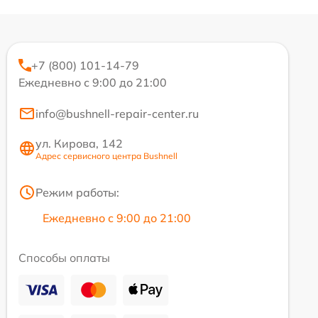
+7 (800) 101-14-79
Ежедневно с 9:00 до 21:00
info@bushnell-repair-center.ru
ул. Кирова, 142
Адрес сервисного центра Bushnell
Режим работы:
Ежедневно с 9:00 до 21:00
Способы оплаты