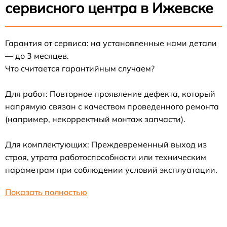
сервисного центра в Ижевске
Гарантия от сервиса: на установленные нами детали
— до 3 месяцев.
Что считается гарантийным случаем?
Для работ: Повторное проявление дефекта, который
напрямую связан с качеством проведенного ремонта
(например, некорректный монтаж запчасти).
Для комплектующих: Преждевременный выход из
строя, утрата работоспособности или техническим
параметрам при соблюдении условий эксплуатации.
Показать полностью