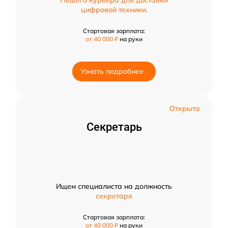
цифровой техники.
Стартовая зарплата:
от 40 000 ₽
на руки
Узнать подробнее
Открыта
Секретарь
Ищем специалиста на должность
секретаря
Стартовая зарплата:
от 40 000 ₽
на руки