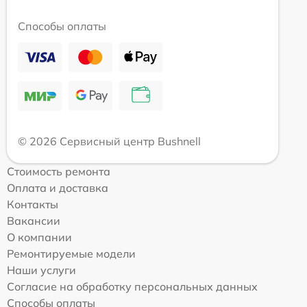
Способы оплаты
© 2026 Сервисный центр Bushnell
Стоимость ремонта
Оплата и доставка
Контакты
Вакансии
О компании
Ремонтируемые модели
Наши услуги
Согласие на обработку персональных данных
Способы оплаты