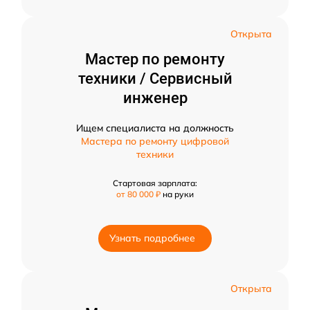
Открыта
Мастер по ремонту
техники / Сервисный
инженер
Ищем специалиста на должность
Мастера по ремонту цифровой
техники
Стартовая зарплата:
от 80 000 ₽
на руки
Узнать подробнее
Открыта