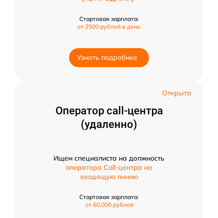
Стартовая зарплата:
от 2500 рублей в день
Узнать подробнее
Открыта
Оператор call-центра
(удаленно)
Ищем специалиста на должность
оператора Call-центра на
входящую линию
Стартовая зарплата:
от 60,000 рублей