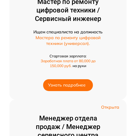
Мастер по ремонту
цифровой техники /
Сервисный инженер
Ищем специалиста на должность
Мастера по ремонту цифровой
техники (универсал).
Стартовая зарплата:
Заработная плата от 80,000 до
150,000 руб.
на руки
Узнать подробнее
Открыта
Менеджер отдела
продаж / Менеджер
сервисного центра