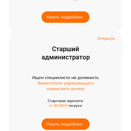
Узнать подробнее
Открыта
Старший
администратор
Ищем специалиста на должность
Заместителя управляющего
сервисного центра
Стартовая зарплата:
от 60 000 ₽
на руки
Узнать подробнее