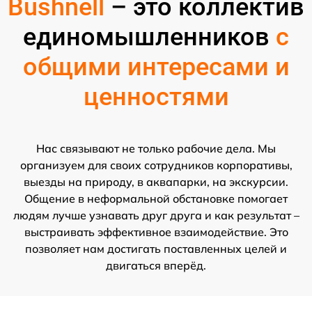
Bushnell
– это коллектив
единомышленников
с
общими интересами и
ценностями
Нас связывают не только рабочие дела. Мы
организуем для своих сотрудников корпоративы,
выезды на природу, в аквапарки, на экскурсии.
Общение в неформальной обстановке помогает
людям лучше узнавать друг друга и как результат –
выстраивать эффективное взаимодействие. Это
позволяет нам достигать поставленных целей и
двигаться вперёд.