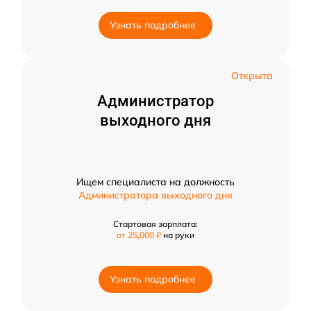
Узнать подробнее
Открыта
Администратор
выходного дня
Ищем специалиста на должность
Администратора выходного дня
Стартовая зарплата:
от 25,000 ₽
на руки
Узнать подробнее