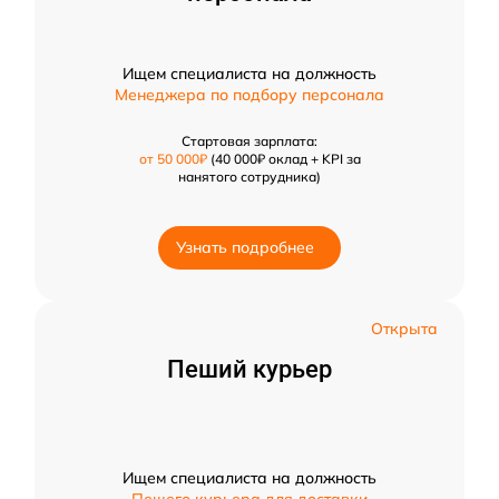
Ищем специалиста на должность
Менеджера по подбору персонала
Стартовая зарплата:
от 50 000₽
(40 000₽ оклад + KPI за
нанятого сотрудника)
Узнать подробнее
Открыта
Пеший курьер
Ищем специалиста на должность
Пешего курьера для доставки