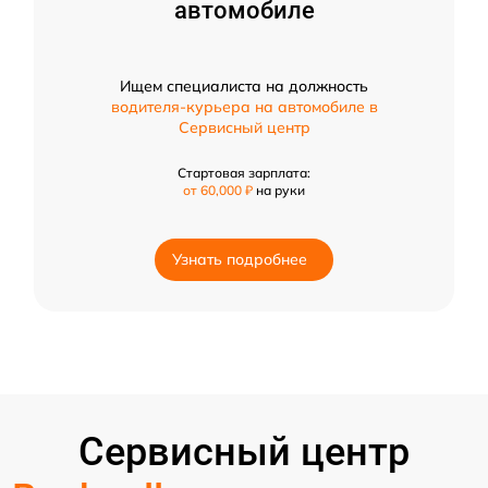
автомобиле
Ищем специалиста на должность
водителя-курьера на автомобиле в
Сервисный центр
Стартовая зарплата:
от 60,000 ₽
на руки
Узнать подробнее
Сервисный центр