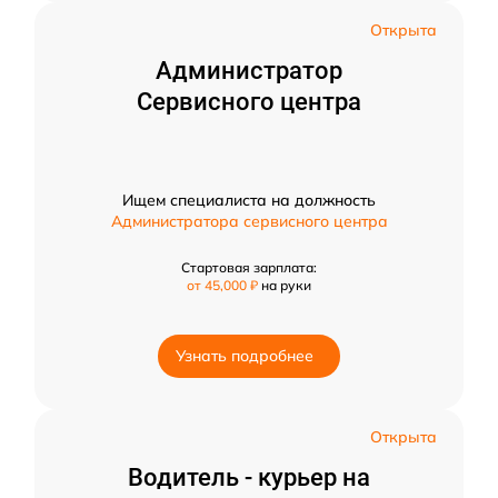
Открыта
Администратор
Сервисного центра
Ищем специалиста на должность
Администратора сервисного центра
Стартовая зарплата:
от 45,000 ₽
на руки
Узнать подробнее
Открыта
Водитель - курьер на