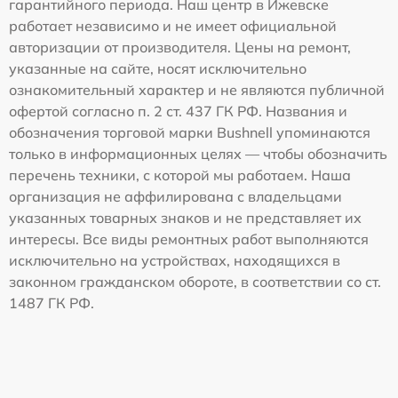
гарантийного периода. Наш центр в Ижевске
работает независимо и не имеет официальной
авторизации от производителя. Цены на ремонт,
указанные на сайте, носят исключительно
ознакомительный характер и не являются публичной
офертой согласно п. 2 ст. 437 ГК РФ. Названия и
обозначения торговой марки Bushnell упоминаются
только в информационных целях — чтобы обозначить
перечень техники, с которой мы работаем. Наша
организация не аффилирована с владельцами
указанных товарных знаков и не представляет их
интересы. Все виды ремонтных работ выполняются
исключительно на устройствах, находящихся в
законном гражданском обороте, в соответствии со ст.
1487 ГК РФ.