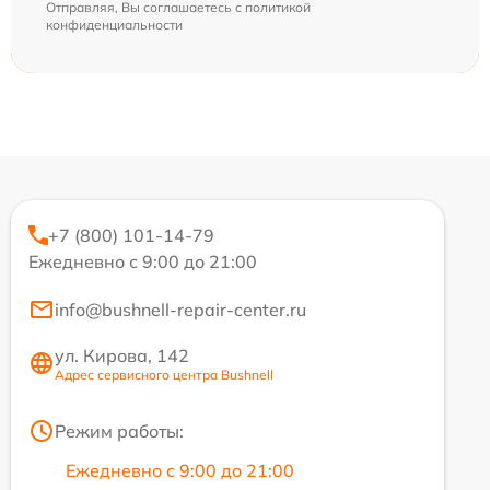
Отправляя, Вы соглашаетесь с
политикой
конфиденциальности
+7 (800) 101-14-79
Ежедневно с 9:00 до 21:00
info@bushnell-repair-center.ru
ул. Кирова, 142
Адрес сервисного центра Bushnell
Режим работы:
Ежедневно с 9:00 до 21:00