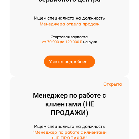
Ищем специалиста на должность
Менеджера отдела продаж
Стартовая зарплата:
от 70,000 до 120,000 ₽
на руки
Узнать подробнее
Открыта
Менеджер по работе с
клиентами (НЕ
ПРОДАЖИ)
Ищем специалиста на должность
"Менеджер по работе с клиентами
(НЕ ПРОДАЖИ)"